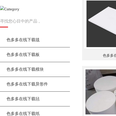
寻找您心目中的产品 。
色多多在线下载毯
色多多在线下载板
色多多
色多多在线下载模块
色多多在线下载异形件
色多多在线下载毡
色多多在线下载纸