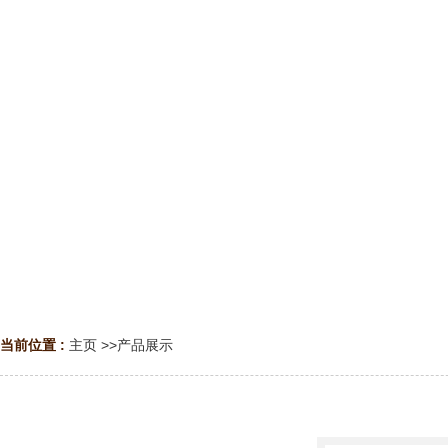
当前位置 :
主页
>>
产品展示