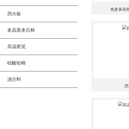
色多多在
挡火板
多晶莫来石棉
高温胶泥
硅酸铝棉
浇注料
挡